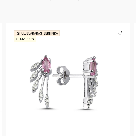
IGI ULUSLARARASI SERTIFIKA
YILDIZ ÜRÜN