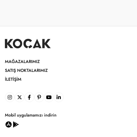
MAĞAZALARIMIZ
SATIŞ NOKTALARIMIZ
İLETIŞIM
Mobil uygulamamızı indirin