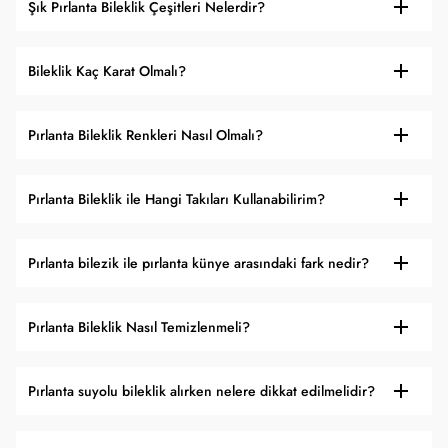
Şık Pırlanta Bileklik Çeşitleri Nelerdir?
Bileklik Kaç Karat Olmalı?
Pırlanta Bileklik Renkleri Nasıl Olmalı?
Pırlanta Bileklik ile Hangi Takıları Kullanabilirim?
Pırlanta bilezik ile pırlanta künye arasındaki fark nedir?
Pırlanta Bileklik Nasıl Temizlenmeli?
Pırlanta suyolu bileklik alırken nelere dikkat edilmelidir?