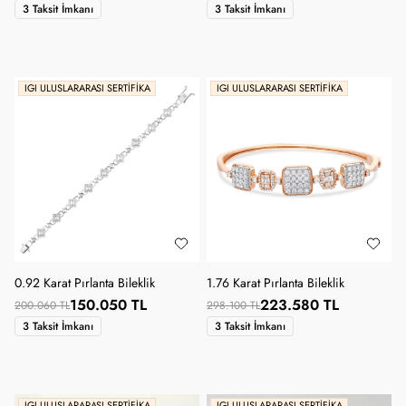
3 Taksit İmkanı
3 Taksit İmkanı
IGI ULUSLARARASI SERTIFIKA
IGI ULUSLARARASI SERTIFIKA
0.92 Karat Pırlanta Bileklik
1.76 Karat Pırlanta Bileklik
150.050 TL
223.580 TL
200.060 TL
298.100 TL
3 Taksit İmkanı
3 Taksit İmkanı
IGI ULUSLARARASI SERTIFIKA
IGI ULUSLARARASI SERTIFIKA