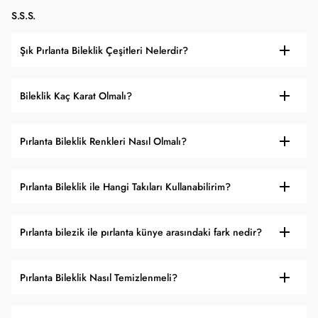
S.S.S.
Şık Pırlanta Bileklik Çeşitleri Nelerdir?
Bileklik Kaç Karat Olmalı?
Pırlanta Bileklik Renkleri Nasıl Olmalı?
Pırlanta Bileklik ile Hangi Takıları Kullanabilirim?
Pırlanta bilezik ile pırlanta künye arasındaki fark nedir?
Pırlanta Bileklik Nasıl Temizlenmeli?