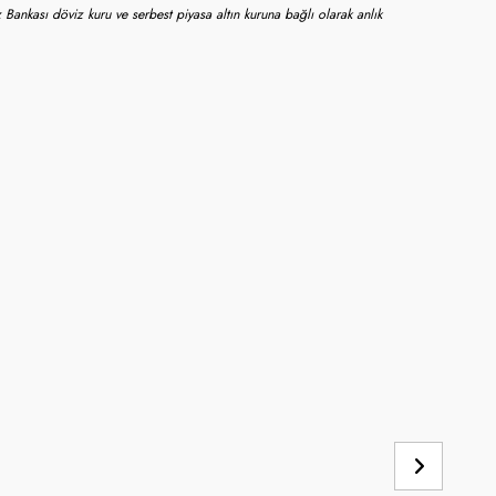
 Bankası döviz kuru ve serbest piyasa altın kuruna bağlı olarak anlık