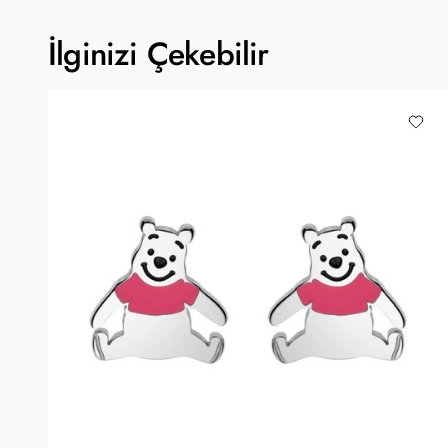
İlginizi Çekebilir