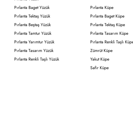
Pırlanta Baget Yüzük
Pırlanta Küpe
Pırlanta Tektaş Yüzük
Pırlanta Baget Küpe
Pırlanta Beştaş Yüzük
Pırlanta Tektaş Küpe
Pırlanta Tamtur Yüzük
Pırlanta Tasarım Küpe
Pırlanta Yarımtur Yüzük
Pırlanta Renkli Taşlı Küp
Pırlanta Tasarım Yüzük
Zümrüt Küpe
Pırlanta Renkli Taşlı Yüzük
Yakut Küpe
Safir Küpe