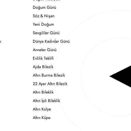
Doğum Günü
Söz & Nişan
Yeni Doğum
Sevgililer Günü
e
Dünya Kadınlar Günü
Anneler Günü
Evlilik Teklifi
Ajda Bilezik
Altın Burma Bilezik
22 Ayar Altın Bilezik
Altın Bileklik
Altın İpli Bileklik
Altın Kolye
Altın Küpe