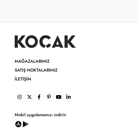
MAĞAZALARIMIZ
SATIŞ NOKTALARIMIZ
İLETIŞIM
Mobil uygulamamızı indirin