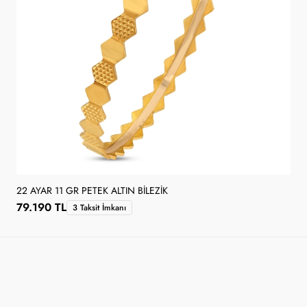
22 AYAR 11 GR PETEK ALTIN BILEZIK
79.190 TL
3 Taksit İmkanı