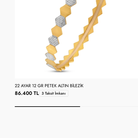
22 AYAR 12 GR PETEK ALTIN BILEZIK
86.400 TL
3 Taksit İmkanı