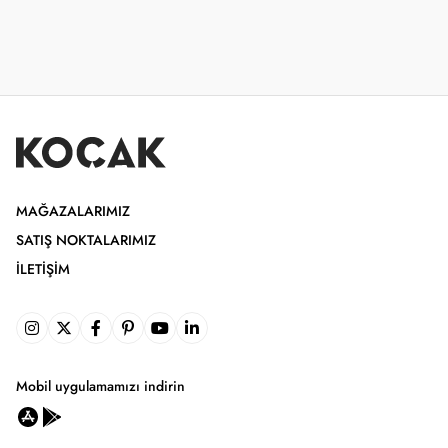
MAĞAZALARIMIZ
SATIŞ NOKTALARIMIZ
İLETIŞIM
Mobil uygulamamızı indirin