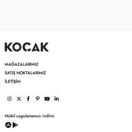
MAĞAZALARIMIZ
SATIŞ NOKTALARIMIZ
İLETIŞIM
Mobil uygulamamızı indirin