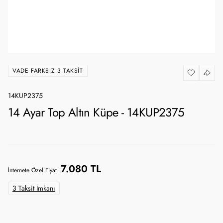
VADE FARKSIZ 3 TAKSIT
14KUP2375
14 Ayar Top Altın Küpe - 14KUP2375
7.080 TL
İnternete Özel Fiyat
3 Taksit İmkanı