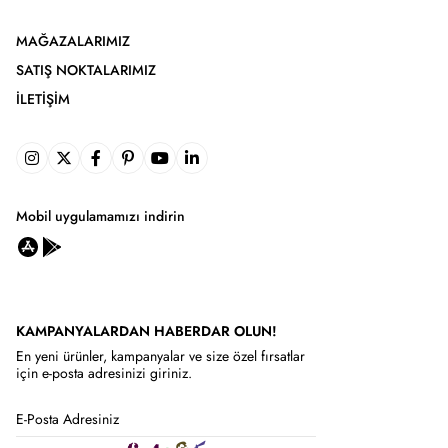
MAĞAZALARIMIZ
SATIŞ NOKTALARIMIZ
İLETIŞIM
Mobil uygulamamızı indirin
KAMPANYALARDAN HABERDAR OLUN!
En yeni ürünler, kampanyalar ve size özel fırsatlar
için e-posta adresinizi giriniz.