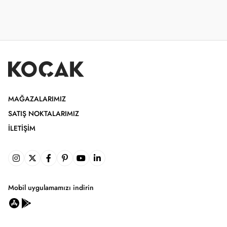
MAĞAZALARIMIZ
SATIŞ NOKTALARIMIZ
İLETIŞIM
Mobil uygulamamızı indirin