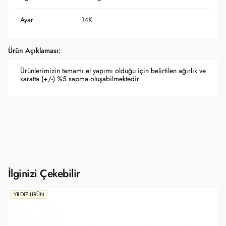
Ayar
14K
Ürün Açıklaması:
Ürünlerimizin tamamı el yapımı olduğu için belirtilen ağırlık ve
karatta (+/-) %5 sapma oluşabilmektedir.
İlginizi Çekebilir
YILDIZ ÜRÜN