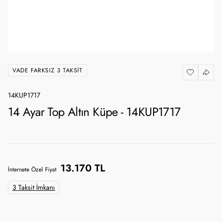
VADE FARKSIZ 3 TAKSIT
14KUP1717
14 Ayar Top Altın Küpe - 14KUP1717
13.170 TL
İnternete Özel Fiyat
3 Taksit İmkanı