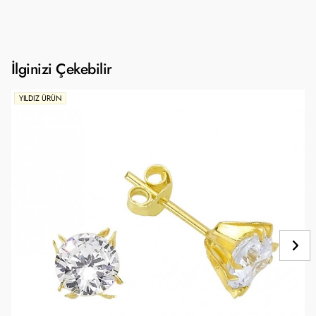
İlginizi Çekebilir
YILDIZ ÜRÜN