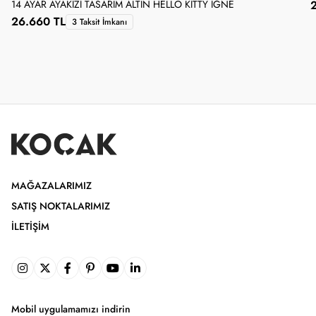
14 AYAR AYAKIZI TASARIM ALTIN HELLO KITTY İĞNE
26.660 TL
3 Taksit İmkanı
MAĞAZALARIMIZ
SATIŞ NOKTALARIMIZ
İLETIŞIM
Mobil uygulamamızı indirin