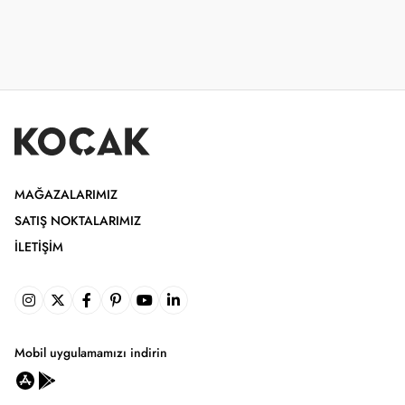
MAĞAZALARIMIZ
SATIŞ NOKTALARIMIZ
İLETIŞIM
Mobil uygulamamızı indirin