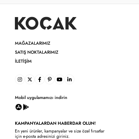
MAĞAZALARIMIZ
SATIŞ NOKTALARIMIZ
İLETIŞIM
Mobil uygulamamızı indirin
KAMPANYALARDAN HABERDAR OLUN!
En yeni ürünler, kampanyalar ve size özel fırsatlar
için e-posta adresinizi giriniz.