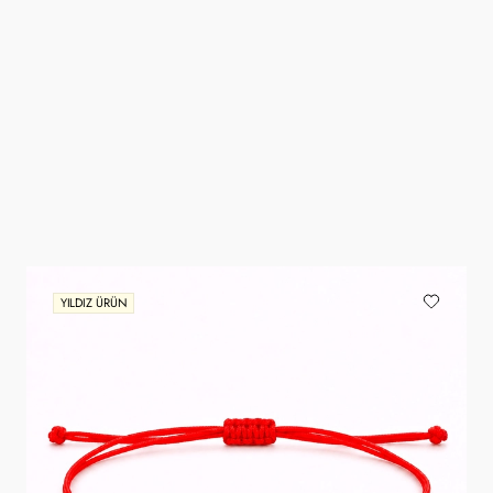
YILDIZ ÜRÜN