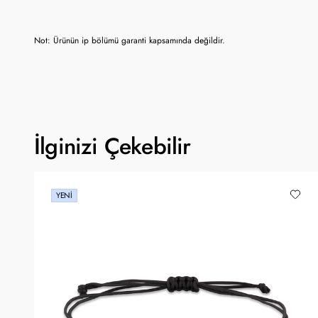
Not: Ürünün ip bölümü garanti kapsamında değildir.
İlginizi Çekebilir
YENI