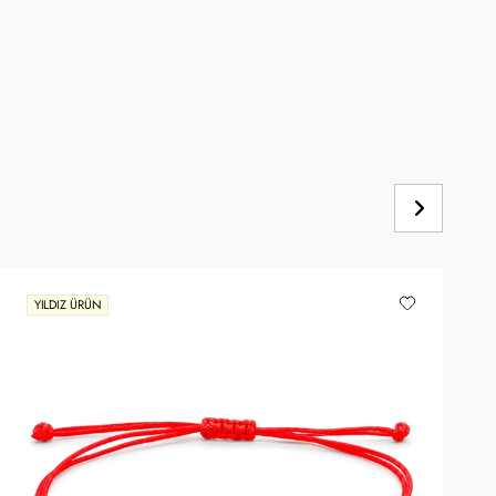
YILDIZ ÜRÜN