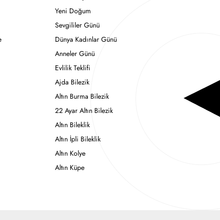
Yeni Doğum
Sevgililer Günü
e
Dünya Kadınlar Günü
Anneler Günü
Evlilik Teklifi
Ajda Bilezik
Altın Burma Bilezik
22 Ayar Altın Bilezik
Altın Bileklik
Altın İpli Bileklik
Altın Kolye
Altın Küpe