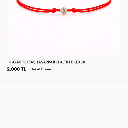
14 AYAR TEKTAŞ TASARIM İPLI ALTIN BILEKLIK
2.000 TL
3 Taksit İmkanı