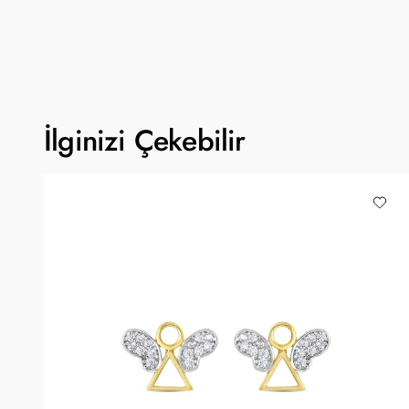
İlginizi Çekebilir