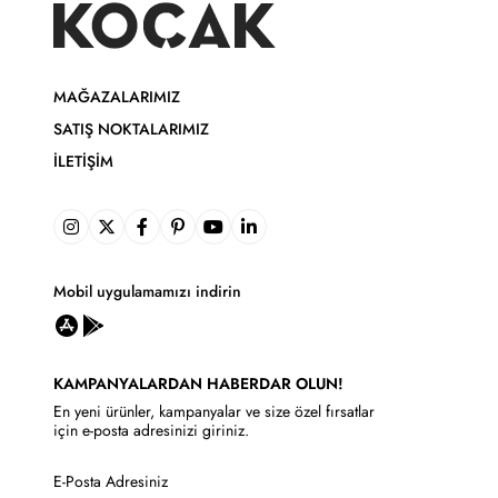
MAĞAZALARIMIZ
SATIŞ NOKTALARIMIZ
İLETIŞIM
Mobil uygulamamızı indirin
KAMPANYALARDAN HABERDAR OLUN!
En yeni ürünler, kampanyalar ve size özel fırsatlar
için e-posta adresinizi giriniz.