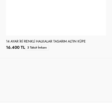
14 AYAR İKI RENKLI HALKALAR TASARIM ALTIN KÜPE
16.400 TL
3 Taksit İmkanı