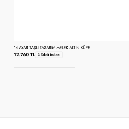
14 AYAR TAŞLI TASARIM MELEK ALTIN KÜPE
12.760 TL
3 Taksit İmkanı