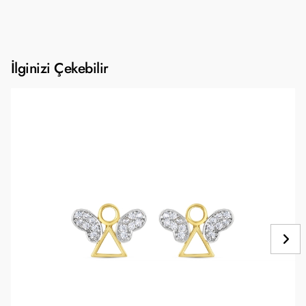
İlginizi Çekebilir