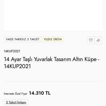
VADE FARKSIZ 3 TAKSIT
YILDIZ ÜRÜN
14KUP2021
14 Ayar Taşlı Yuvarlak Tasarım Altın Küpe -
14KUP2021
14.310 TL
İnternete Özel Fiyat
3 Taksit İmkanı