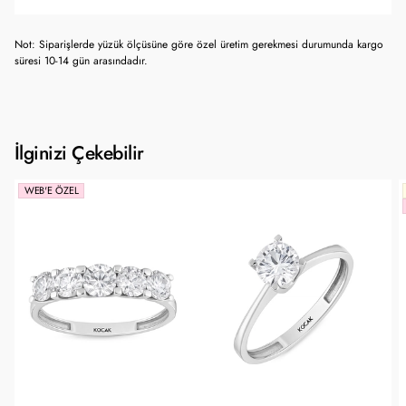
Not: Siparişlerde yüzük ölçüsüne göre özel üretim gerekmesi durumunda kargo
süresi 10-14 gün arasındadır.
İlginizi Çekebilir
WEB'E ÖZEL