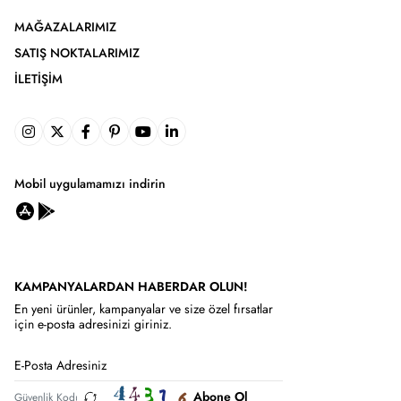
MAĞAZALARIMIZ
SATIŞ NOKTALARIMIZ
İLETIŞIM
Mobil uygulamamızı indirin
KAMPANYALARDAN HABERDAR OLUN!
En yeni ürünler, kampanyalar ve size özel fırsatlar
için e-posta adresinizi giriniz.
Abone Ol