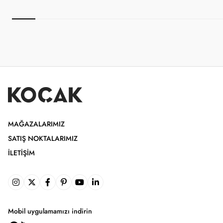
MAĞAZALARIMIZ
SATIŞ NOKTALARIMIZ
İLETIŞIM
Mobil uygulamamızı indirin