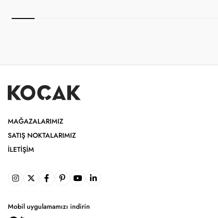
MAĞAZALARIMIZ
SATIŞ NOKTALARIMIZ
İLETIŞIM
Mobil uygulamamızı indirin