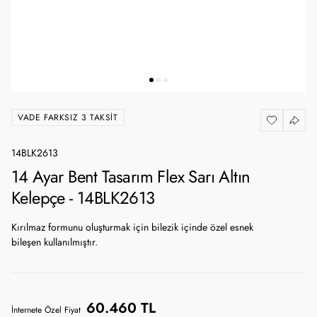
VADE FARKSIZ 3 TAKSIT
14BLK2613
14 Ayar Bent Tasarım Flex Sarı Altın
Kelepçe - 14BLK2613
Kırılmaz formunu oluşturmak için bilezik içinde özel esnek
bileşen kullanılmıştır.
60.460 TL
İnternete Özel Fiyat