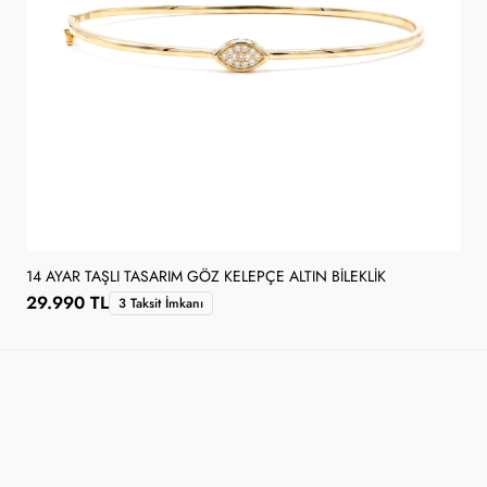
14 AYAR TAŞLI TASARIM GÖZ KELEPÇE ALTIN BILEKLIK
29.990 TL
3 Taksit İmkanı