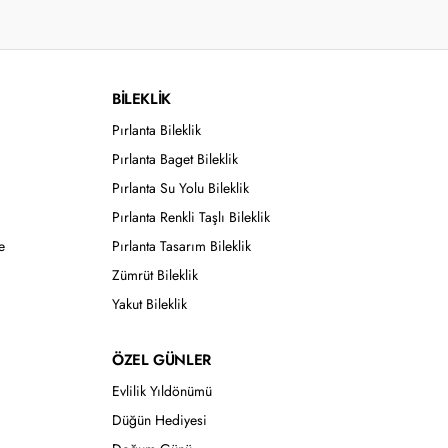
BİLEKLİK
Pırlanta Bileklik
Pırlanta Baget Bileklik
Pırlanta Su Yolu Bileklik
Pırlanta Renkli Taşlı Bileklik
e
Pırlanta Tasarım Bileklik
Zümrüt Bileklik
Yakut Bileklik
ÖZEL GÜNLER
Evlilik Yıldönümü
Düğün Hediyesi