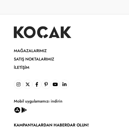
MAĞAZALARIMIZ
SATIŞ NOKTALARIMIZ
İLETIŞIM
Mobil uygulamamızı indirin
KAMPANYALARDAN HABERDAR OLUN!