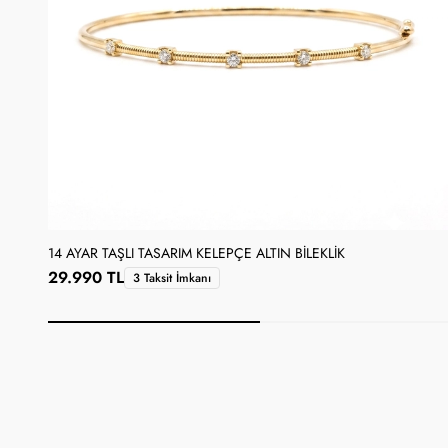
14 AYAR TAŞLI TASARIM KELEPÇE ALTIN BILEKLIK
29.990 TL
3 Taksit İmkanı