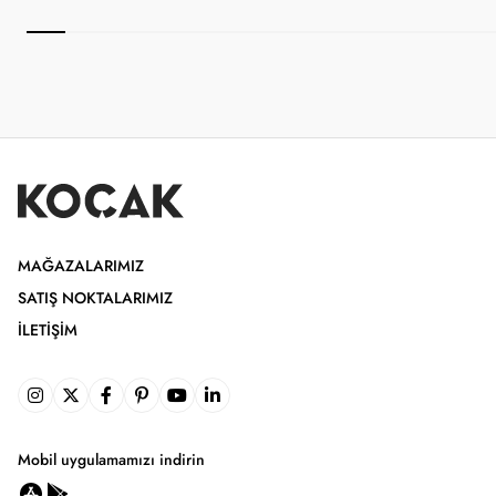
MAĞAZALARIMIZ
SATIŞ NOKTALARIMIZ
İLETIŞIM
Mobil uygulamamızı indirin