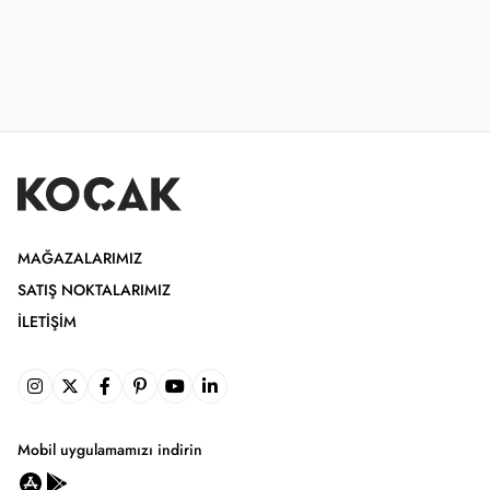
MAĞAZALARIMIZ
SATIŞ NOKTALARIMIZ
İLETIŞIM
Mobil uygulamamızı indirin