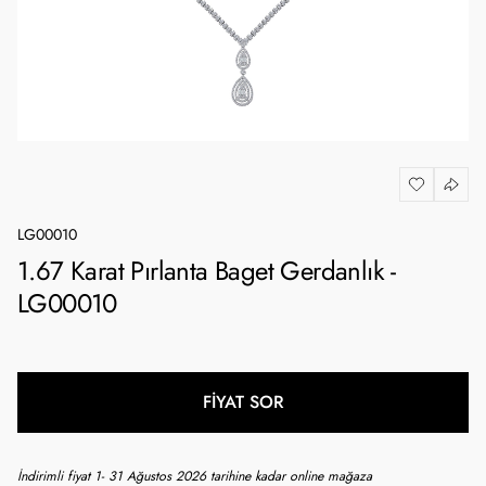
LG00010
1.67 Karat Pırlanta Baget Gerdanlık -
LG00010
FİYAT SOR
İndirimli fiyat 1- 31 Ağustos 2026 tarihine kadar online mağaza