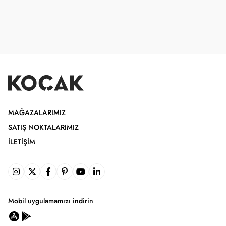
MAĞAZALARIMIZ
SATIŞ NOKTALARIMIZ
İLETIŞIM
Mobil uygulamamızı indirin