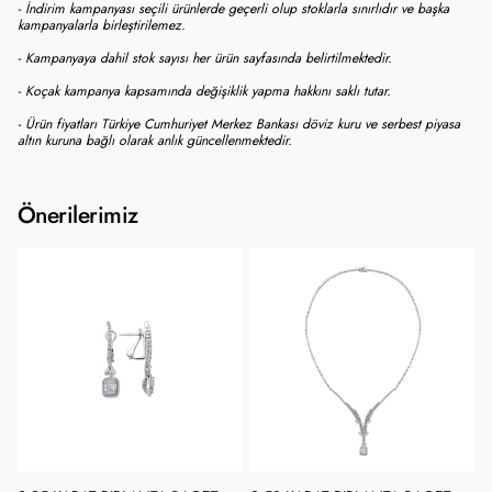
- İndirim kampanyası seçili ürünlerde geçerli olup stoklarla sınırlıdır ve başka
kampanyalarla birleştirilemez.
- Kampanyaya dahil stok sayısı her ürün sayfasında belirtilmektedir.
- Koçak kampanya kapsamında değişiklik yapma hakkını saklı tutar.
- Ürün fiyatları Türkiye Cumhuriyet Merkez Bankası döviz kuru ve serbest piyasa
altın kuruna bağlı olarak anlık güncellenmektedir.
Önerilerimiz