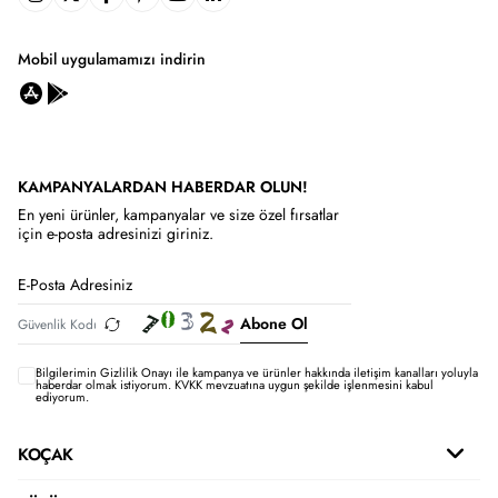
Mobil uygulamamızı indirin
KAMPANYALARDAN HABERDAR OLUN!
En yeni ürünler, kampanyalar ve size özel fırsatlar
için e-posta adresinizi giriniz.
Abone Ol
Bilgilerimin
Gizlilik Onayı ile kampanya ve ürünler hakkında iletişim kanalları yoluyla
haberdar olmak istiyorum.
KVKK mevzuatına uygun şekilde işlenmesini kabul
ediyorum.
KOÇAK