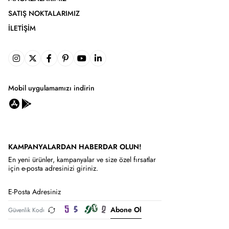
SATIŞ NOKTALARIMIZ
İLETIŞIM
Mobil uygulamamızı indirin
KAMPANYALARDAN HABERDAR OLUN!
En yeni ürünler, kampanyalar ve size özel fırsatlar
için e-posta adresinizi giriniz.
Abone Ol