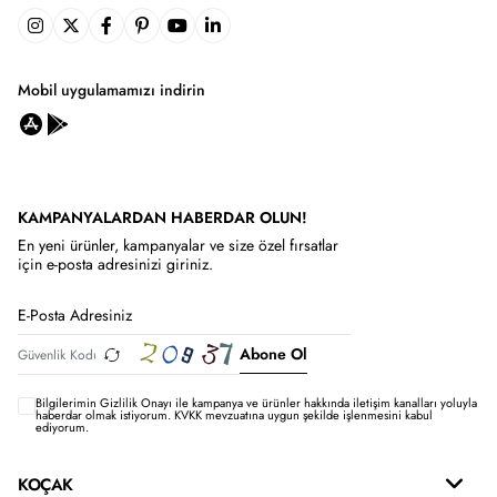
Mobil uygulamamızı indirin
KAMPANYALARDAN HABERDAR OLUN!
En yeni ürünler, kampanyalar ve size özel fırsatlar
için e-posta adresinizi giriniz.
Abone Ol
Bilgilerimin
Gizlilik Onayı ile kampanya ve ürünler hakkında iletişim kanalları yoluyla
haberdar olmak istiyorum.
KVKK mevzuatına uygun şekilde işlenmesini kabul
ediyorum.
KOÇAK