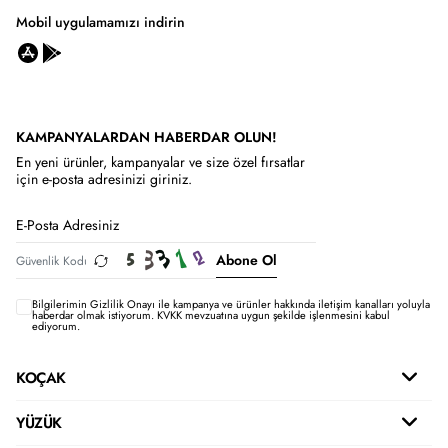
Mobil uygulamamızı indirin
KAMPANYALARDAN HABERDAR OLUN!
En yeni ürünler, kampanyalar ve size özel fırsatlar
için e-posta adresinizi giriniz.
Abone Ol
Bilgilerimin
Gizlilik Onayı ile kampanya ve ürünler hakkında iletişim kanalları yoluyla
haberdar olmak istiyorum.
KVKK mevzuatına uygun şekilde işlenmesini kabul
ediyorum.
KOÇAK
YÜZÜK