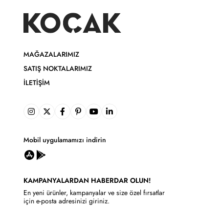
MAĞAZALARIMIZ
SATIŞ NOKTALARIMIZ
İLETIŞIM
Mobil uygulamamızı indirin
KAMPANYALARDAN HABERDAR OLUN!
En yeni ürünler, kampanyalar ve size özel fırsatlar
için e-posta adresinizi giriniz.