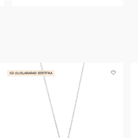
IGI ULUSLARARASI SERTIFIKA