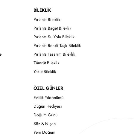
BİLEKLİK
Pırlanta Bileklik
Pırlanta Baget Bileklik
Pırlanta Su Yolu Bileklik
Pırlanta Renkli Taşlı Bileklik
e
Pırlanta Tasarım Bileklik
Zümrüt Bileklik
Yakut Bileklik
ÖZEL GÜNLER
Evlilik Yıldönümü
Düğün Hediyesi
Doğum Günü
Söz & Nişan
Yeni Doğum