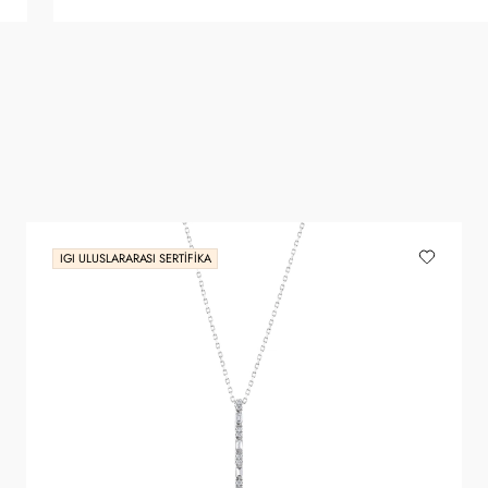
IGI ULUSLARARASI SERTIFIKA