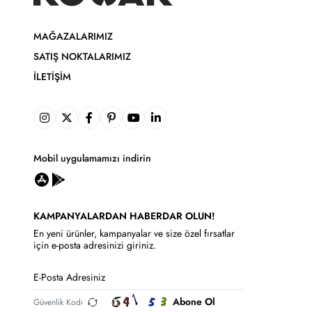
MAĞAZALARIMIZ
SATIŞ NOKTALARIMIZ
İLETIŞIM
Mobil uygulamamızı indirin
KAMPANYALARDAN HABERDAR OLUN!
En yeni ürünler, kampanyalar ve size özel fırsatlar
için e-posta adresinizi giriniz.
Abone Ol