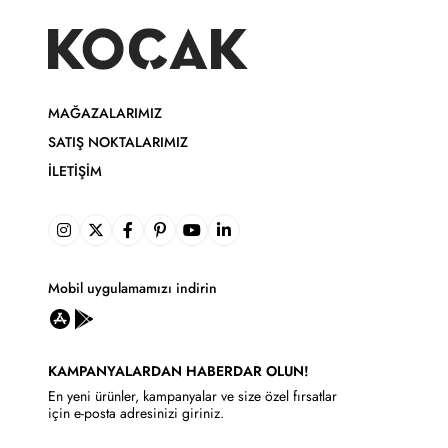
MAĞAZALARIMIZ
SATIŞ NOKTALARIMIZ
İLETIŞIM
Mobil uygulamamızı indirin
KAMPANYALARDAN HABERDAR OLUN!
En yeni ürünler, kampanyalar ve size özel fırsatlar
için e-posta adresinizi giriniz.