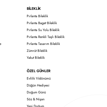
BİLEKLİK
Pırlanta Bileklik
Pırlanta Baget Bileklik
Pırlanta Su Yolu Bileklik
Pırlanta Renkli Taşlı Bileklik
e
Pırlanta Tasarım Bileklik
Zümrüt Bileklik
Yakut Bileklik
ÖZEL GÜNLER
Evlilik Yıldönümü
Düğün Hediyesi
Doğum Günü
Söz & Nişan
Yeni Doğum