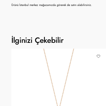
Ürünü İstanbul merkez mağazamızda görerek de satın alabilirsiniz.
İlginizi Çekebilir