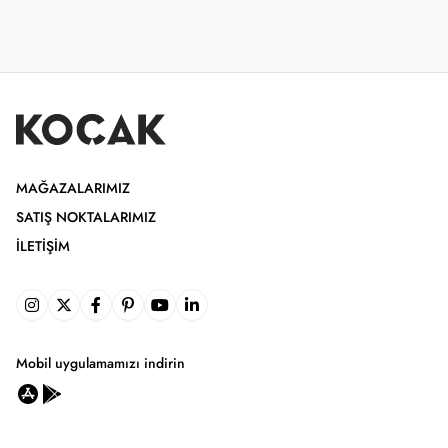
MAĞAZALARIMIZ
SATIŞ NOKTALARIMIZ
İLETIŞIM
Mobil uygulamamızı indirin