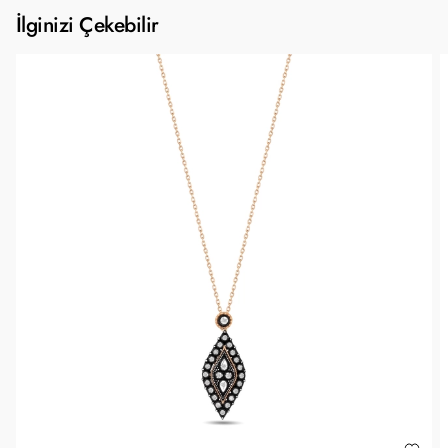
İlginizi Çekebilir