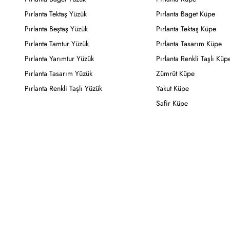
Pırlanta Tektaş Yüzük
Pırlanta Baget Küpe
Pırlanta Beştaş Yüzük
Pırlanta Tektaş Küpe
Pırlanta Tamtur Yüzük
Pırlanta Tasarım Küpe
Pırlanta Yarımtur Yüzük
Pırlanta Renkli Taşlı Küp
Pırlanta Tasarım Yüzük
Zümrüt Küpe
Pırlanta Renkli Taşlı Yüzük
Yakut Küpe
Safir Küpe