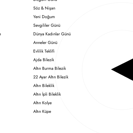
Söz & Nişan
Yeni Doğum
Sevgililer Günü
e
Dünya Kadınlar Günü
Anneler Günü
Evlilik Teklifi
Ajda Bilezik
Altın Burma Bilezik
22 Ayar Altın Bilezik
Altın Bileklik
Altın İpli Bileklik
Altın Kolye
Altın Küpe