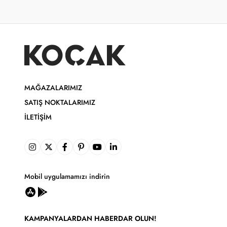
MAĞAZALARIMIZ
SATIŞ NOKTALARIMIZ
İLETIŞIM
Mobil uygulamamızı indirin
KAMPANYALARDAN HABERDAR OLUN!