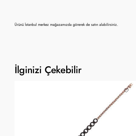
Ürünü İstanbul merkez mağazamızda görerek de satın alabilirsiniz.
İlginizi Çekebilir