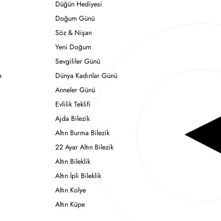
Düğün Hediyesi
Doğum Günü
Söz & Nişan
Yeni Doğum
Sevgililer Günü
e
Dünya Kadınlar Günü
Anneler Günü
Evlilik Teklifi
Ajda Bilezik
Altın Burma Bilezik
22 Ayar Altın Bilezik
Altın Bileklik
Altın İpli Bileklik
Altın Kolye
Altın Küpe