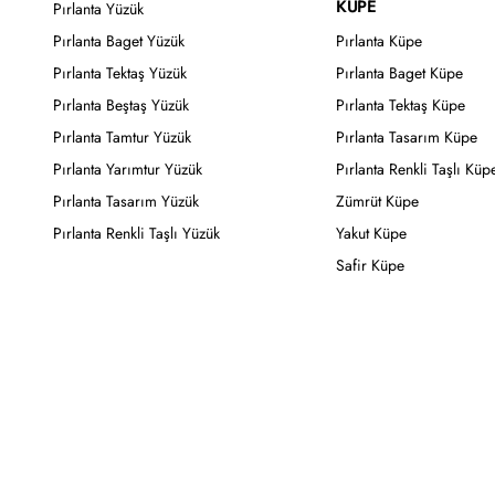
KÜPE
Pırlanta Yüzük
Pırlanta Baget Yüzük
Pırlanta Küpe
Pırlanta Tektaş Yüzük
Pırlanta Baget Küpe
Pırlanta Beştaş Yüzük
Pırlanta Tektaş Küpe
Pırlanta Tamtur Yüzük
Pırlanta Tasarım Küpe
Pırlanta Yarımtur Yüzük
Pırlanta Renkli Taşlı Küp
Pırlanta Tasarım Yüzük
Zümrüt Küpe
Pırlanta Renkli Taşlı Yüzük
Yakut Küpe
Safir Küpe