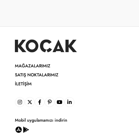
MAĞAZALARIMIZ
SATIŞ NOKTALARIMIZ
İLETIŞIM
Mobil uygulamamızı indirin