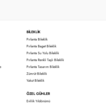
BİLEKLİK
Pırlanta Bileklik
Pırlanta Baget Bileklik
Pırlanta Su Yolu Bileklik
Pırlanta Renkli Taşlı Bileklik
e
Pırlanta Tasarım Bileklik
Zümrüt Bileklik
Yakut Bileklik
ÖZEL GÜNLER
Evlilik Yıldönümü