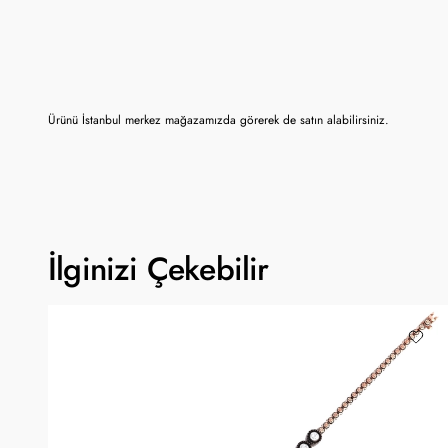
Ürünü İstanbul merkez mağazamızda görerek de satın alabilirsiniz.
İlginizi Çekebilir