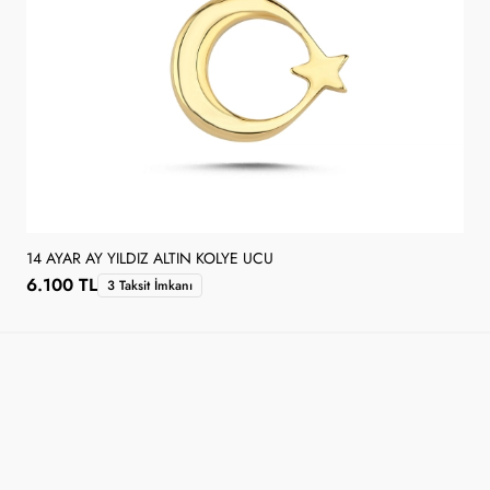
14 AYAR AY YILDIZ ALTIN KOLYE UCU
6.100 TL
3 Taksit İmkanı