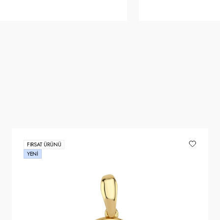
FIRSAT ÜRÜNÜ
YENI