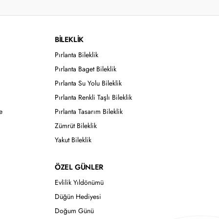
BİLEKLİK
Pırlanta Bileklik
Pırlanta Baget Bileklik
Pırlanta Su Yolu Bileklik
Pırlanta Renkli Taşlı Bileklik
e
Pırlanta Tasarım Bileklik
Zümrüt Bileklik
Yakut Bileklik
ÖZEL GÜNLER
Evlilik Yıldönümü
Düğün Hediyesi
Doğum Günü