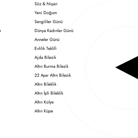
Söz & Nişan
Yeni Doğum
Sevgililer Günü
e
Dünya Kadınlar Günü
Anneler Günü
Evlilik Teklifi
Ajda Bilezik
Altın Burma Bilezik
22 Ayar Altın Bilezik
Altın Bileklik
Altın İpli Bileklik
Altın Kolye
Altın Küpe