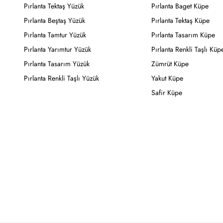
Pırlanta Tektaş Yüzük
Pırlanta Baget Küpe
Pırlanta Beştaş Yüzük
Pırlanta Tektaş Küpe
Pırlanta Tamtur Yüzük
Pırlanta Tasarım Küpe
Pırlanta Yarımtur Yüzük
Pırlanta Renkli Taşlı Küp
Pırlanta Tasarım Yüzük
Zümrüt Küpe
Pırlanta Renkli Taşlı Yüzük
Yakut Küpe
Safir Küpe