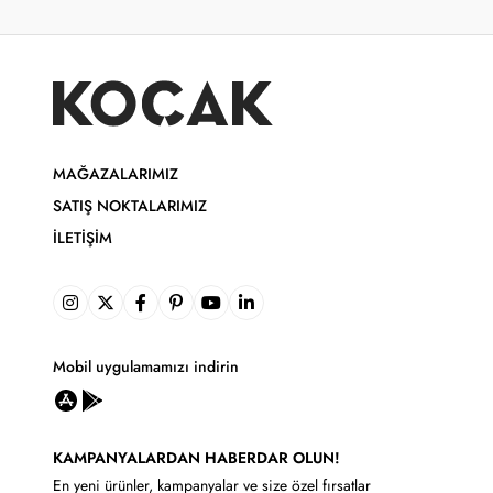
MAĞAZALARIMIZ
SATIŞ NOKTALARIMIZ
İLETIŞIM
Mobil uygulamamızı indirin
KAMPANYALARDAN HABERDAR OLUN!
En yeni ürünler, kampanyalar ve size özel fırsatlar