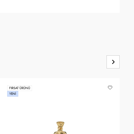
FIRSAT ÜRÜNÜ
YENI