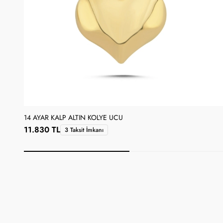
14 AYAR KALP ALTIN KOLYE UCU
11.830 TL
3 Taksit İmkanı