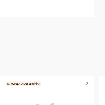
IGI ULUSLARARASI SERTIFIKA