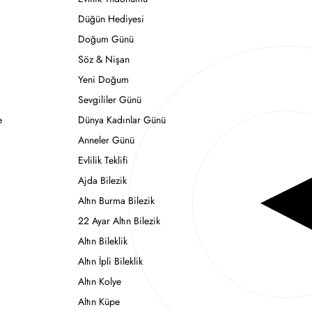
Düğün Hediyesi
Doğum Günü
Söz & Nişan
Yeni Doğum
Sevgililer Günü
e
Dünya Kadınlar Günü
Anneler Günü
Evlilik Teklifi
Ajda Bilezik
Altın Burma Bilezik
22 Ayar Altın Bilezik
Altın Bileklik
Altın İpli Bileklik
Altın Kolye
Altın Küpe