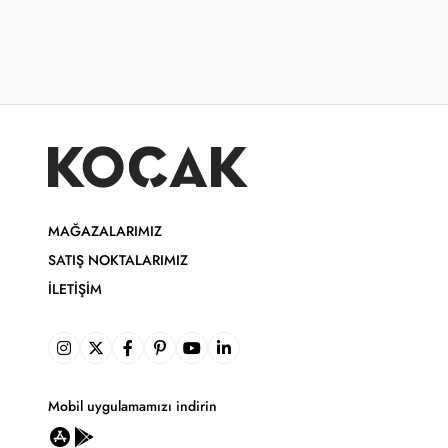
MAĞAZALARIMIZ
SATIŞ NOKTALARIMIZ
İLETIŞIM
Mobil uygulamamızı indirin