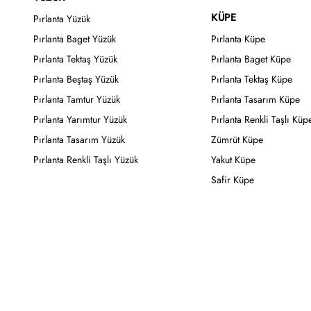
KÜPE
Pırlanta Yüzük
Pırlanta Baget Yüzük
Pırlanta Küpe
Pırlanta Tektaş Yüzük
Pırlanta Baget Küpe
Pırlanta Beştaş Yüzük
Pırlanta Tektaş Küpe
Pırlanta Tamtur Yüzük
Pırlanta Tasarım Küpe
Pırlanta Yarımtur Yüzük
Pırlanta Renkli Taşlı Küp
Pırlanta Tasarım Yüzük
Zümrüt Küpe
Pırlanta Renkli Taşlı Yüzük
Yakut Küpe
Safir Küpe