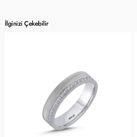
İlginizi Çekebilir