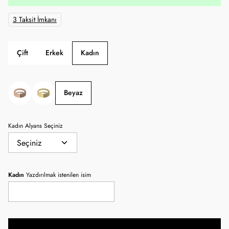
3 Taksit İmkanı
Çift
Erkek
Kadın
Beyaz
Kadın Alyans Seçiniz
Kadın
Yazdırılmak istenilen isim