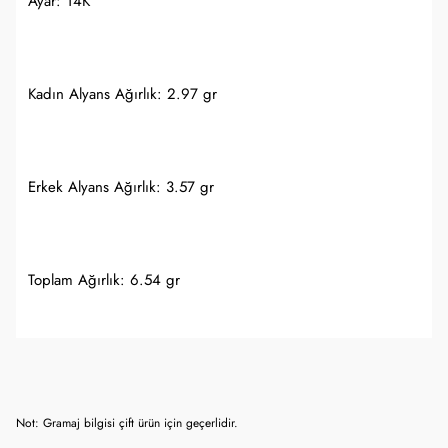
Ayar: 14K
Kadın Alyans Ağırlık: 2.97 gr
Erkek Alyans Ağırlık: 3.57 gr
Toplam Ağırlık: 6.54 gr
Not: Gramaj bilgisi çift ürün için geçerlidir.