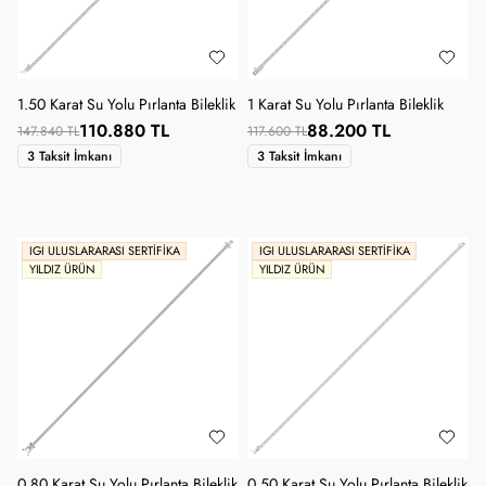
1.50 Karat Su Yolu Pırlanta Bileklik
1 Karat Su Yolu Pırlanta Bileklik
110.880 TL
88.200 TL
147.840 TL
117.600 TL
3 Taksit İmkanı
3 Taksit İmkanı
IGI ULUSLARARASI SERTIFIKA
IGI ULUSLARARASI SERTIFIKA
YILDIZ ÜRÜN
YILDIZ ÜRÜN
0.80 Karat Su Yolu Pırlanta Bileklik
0.50 Karat Su Yolu Pırlanta Bileklik