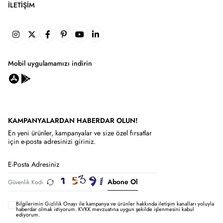
İLETIŞIM
Mobil uygulamamızı indirin
KAMPANYALARDAN HABERDAR OLUN!
En yeni ürünler, kampanyalar ve size özel fırsatlar
için e-posta adresinizi giriniz.
Abone Ol
Bilgilerimin
Gizlilik Onayı ile kampanya ve ürünler hakkında iletişim kanalları yoluyla
haberdar olmak istiyorum.
KVKK mevzuatına uygun şekilde işlenmesini kabul
ediyorum.