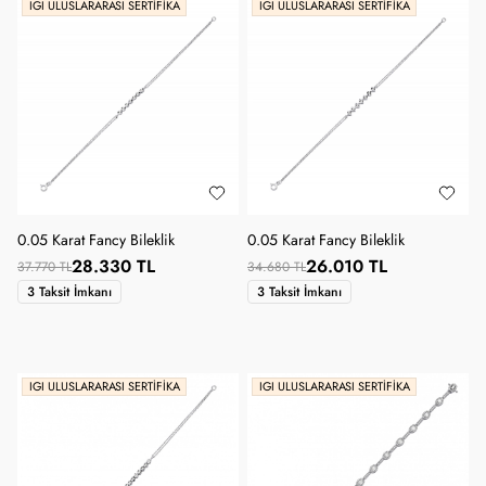
IGI ULUSLARARASI SERTIFIKA
IGI ULUSLARARASI SERTIFIKA
0.05 Karat Fancy Bileklik
0.05 Karat Fancy Bileklik
28.330 TL
26.010 TL
37.770 TL
34.680 TL
3 Taksit İmkanı
3 Taksit İmkanı
IGI ULUSLARARASI SERTIFIKA
IGI ULUSLARARASI SERTIFIKA