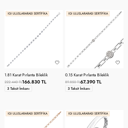
IGI ULUSLARARASI SERTIFIKA
IGI ULUSLARARASI SERTIFIKA
1.81 Karat Pırlanta Bileklik
0.15 Karat Pırlanta Bileklik
166.830 TL
67.390 TL
222.440 TL
89.850 TL
3 Taksit İmkanı
3 Taksit İmkanı
IGI ULUSLARARASI SERTIFIKA
IGI ULUSLARARASI SERTIFIKA