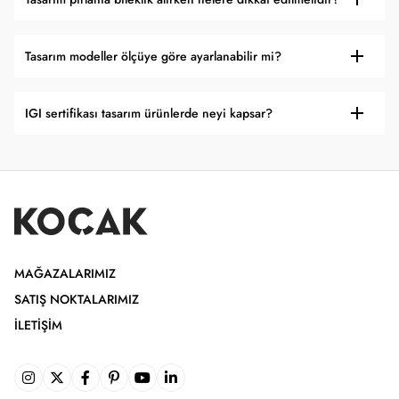
Tasarım modeller ölçüye göre ayarlanabilir mi?
IGI sertifikası tasarım ürünlerde neyi kapsar?
MAĞAZALARIMIZ
SATIŞ NOKTALARIMIZ
İLETIŞIM