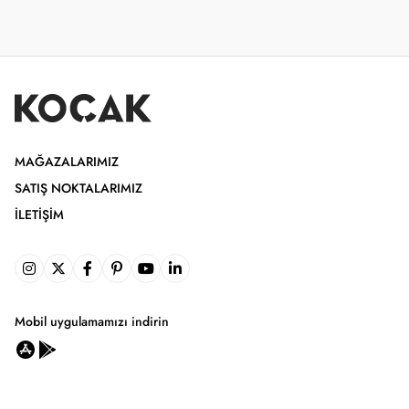
MAĞAZALARIMIZ
SATIŞ NOKTALARIMIZ
İLETIŞIM
Mobil uygulamamızı indirin