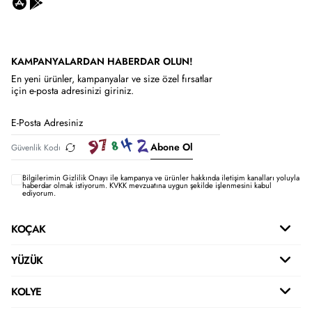
KAMPANYALARDAN HABERDAR OLUN!
En yeni ürünler, kampanyalar ve size özel fırsatlar
için e-posta adresinizi giriniz.
Abone Ol
Bilgilerimin
Gizlilik Onayı ile kampanya ve ürünler hakkında iletişim kanalları yoluyla
haberdar olmak istiyorum.
KVKK mevzuatına uygun şekilde işlenmesini kabul
ediyorum.
KOÇAK
YÜZÜK
KOLYE