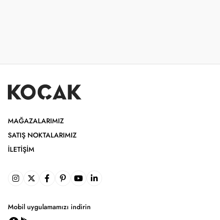
MAĞAZALARIMIZ
SATIŞ NOKTALARIMIZ
İLETIŞIM
Mobil uygulamamızı indirin