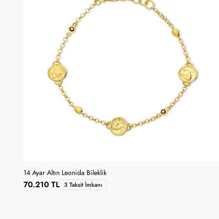
14 Ayar Altın Leonida Bileklik
70.210 TL
3 Taksit İmkanı