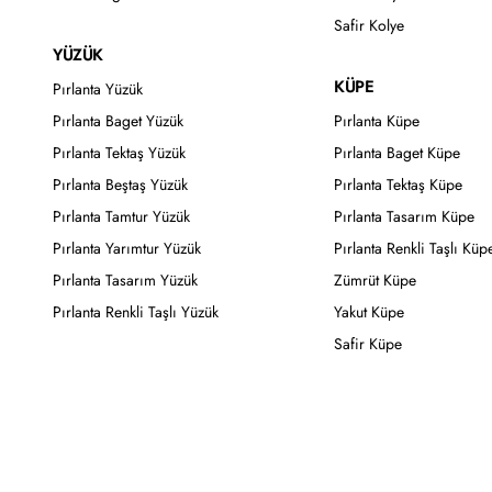
Safir Kolye
YÜZÜK
KÜPE
Pırlanta Yüzük
Pırlanta Baget Yüzük
Pırlanta Küpe
Pırlanta Tektaş Yüzük
Pırlanta Baget Küpe
Pırlanta Beştaş Yüzük
Pırlanta Tektaş Küpe
Pırlanta Tamtur Yüzük
Pırlanta Tasarım Küpe
Pırlanta Yarımtur Yüzük
Pırlanta Renkli Taşlı Küp
Pırlanta Tasarım Yüzük
Zümrüt Küpe
Pırlanta Renkli Taşlı Yüzük
Yakut Küpe
Safir Küpe