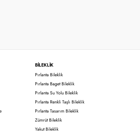
BİLEKLİK
Pırlanta Bileklik
Pırlanta Baget Bileklik
Pırlanta Su Yolu Bileklik
Pırlanta Renkli Taşlı Bileklik
e
Pırlanta Tasarım Bileklik
Zümrüt Bileklik
Yakut Bileklik