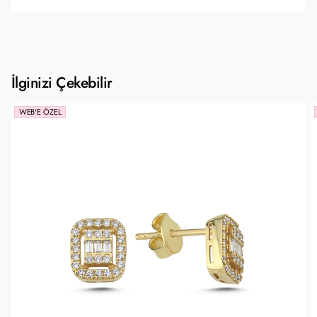
İlginizi Çekebilir
WEB'E ÖZEL