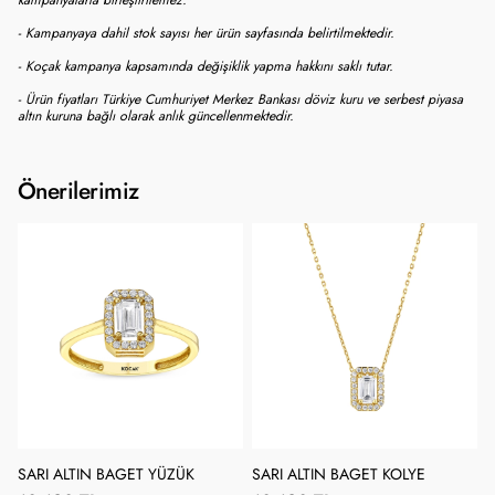
- Kampanyaya dahil stok sayısı her ürün sayfasında belirtilmektedir.
- Koçak kampanya kapsamında değişiklik yapma hakkını saklı tutar.
- Ürün fiyatları Türkiye Cumhuriyet Merkez Bankası döviz kuru ve serbest piyasa
altın kuruna bağlı olarak anlık güncellenmektedir.
Önerilerimiz
SARI ALTIN BAGET YÜZÜK
SARI ALTIN BAGET KOLYE