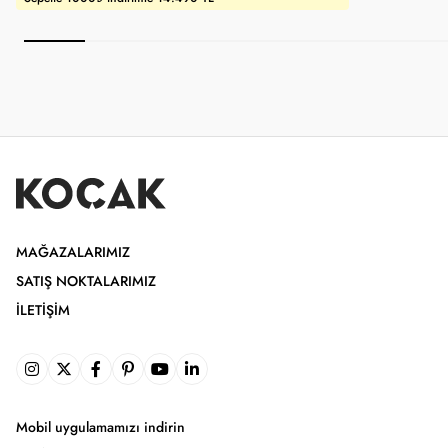
MAĞAZALARIMIZ
SATIŞ NOKTALARIMIZ
İLETIŞIM
Mobil uygulamamızı indirin