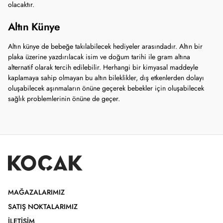
olacaktır.
Altın Künye
Altın künye de bebeğe takılabilecek hediyeler arasındadır. Altın bir
plaka üzerine yazdırılacak isim ve doğum tarihi ile gram altına
alternatif olarak tercih edilebilir. Herhangi bir kimyasal maddeyle
kaplamaya sahip olmayan bu altın bileklikler, dış etkenlerden dolayı
oluşabilecek aşınmaların önüne geçerek bebekler için oluşabilecek
sağlık problemlerinin önüne de geçer.
MAĞAZALARIMIZ
SATIŞ NOKTALARIMIZ
İLETIŞIM