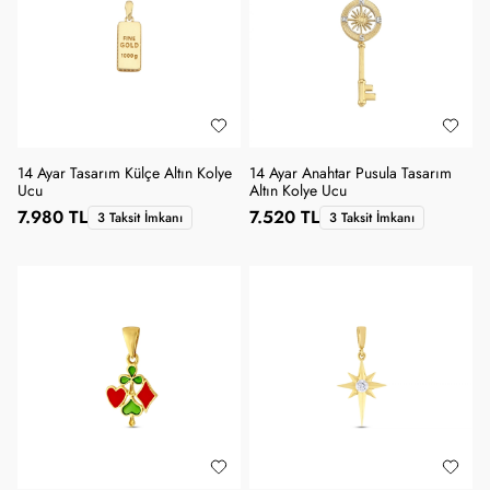
14 Ayar Tasarım Külçe Altın Kolye
14 Ayar Anahtar Pusula Tasarım
Ucu
Altın Kolye Ucu
7.980 TL
7.520 TL
3 Taksit İmkanı
3 Taksit İmkanı