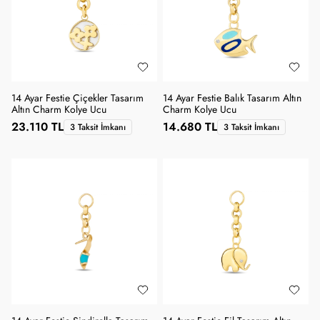
14 Ayar Festie Çiçekler Tasarım
14 Ayar Festie Balık Tasarım Altın
Altın Charm Kolye Ucu
Charm Kolye Ucu
23.110 TL
14.680 TL
3 Taksit İmkanı
3 Taksit İmkanı