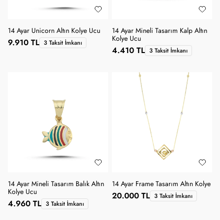
14 Ayar Unicorn Altın Kolye Ucu
14 Ayar Mineli Tasarım Kalp Altın
Kolye Ucu
9.910 TL
3 Taksit İmkanı
4.410 TL
3 Taksit İmkanı
14 Ayar Mineli Tasarım Balık Altın
14 Ayar Frame Tasarım Altın Kolye
Kolye Ucu
20.000 TL
3 Taksit İmkanı
4.960 TL
3 Taksit İmkanı