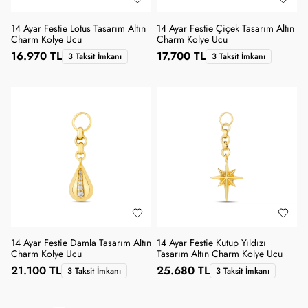
14 Ayar Festie Lotus Tasarım Altın
14 Ayar Festie Çiçek Tasarım Altın
Charm Kolye Ucu
Charm Kolye Ucu
16.970 TL
17.700 TL
3 Taksit İmkanı
3 Taksit İmkanı
14 Ayar Festie Damla Tasarım Altın
14 Ayar Festie Kutup Yıldızı
Charm Kolye Ucu
Tasarım Altın Charm Kolye Ucu
21.100 TL
25.680 TL
3 Taksit İmkanı
3 Taksit İmkanı