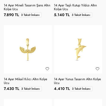
14 Ayar Mineli Tasarım Şans Altın
14 Ayar Taşlı Kutup Yıldızı Altın
Kolye Ucu
Kolye Ucu
7.890 TL
5.140 TL
3 Taksit İmkanı
3 Taksit İmkanı
14 Ayar Mikail Kılıcı Altın Kolye
14 Ayar Yunus Tasarım Altın Kolye
Ucu
Ucu
7.430 TL
4.410 TL
3 Taksit İmkanı
3 Taksit İmkanı