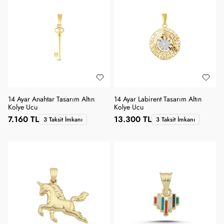
14 Ayar Anahtar Tasarım Altın
14 Ayar Labirent Tasarım Altın
Kolye Ucu
Kolye Ucu
7.160 TL
13.300 TL
3 Taksit İmkanı
3 Taksit İmkanı