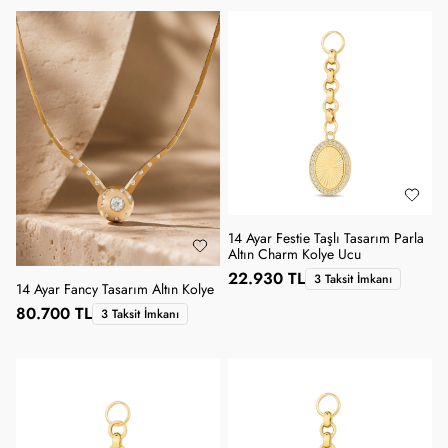
14 Ayar Festie Taşlı Tasarım Parla
Altın Charm Kolye Ucu
22.930 TL
3 Taksit İmkanı
14 Ayar Fancy Tasarım Altın Kolye
80.700 TL
3 Taksit İmkanı