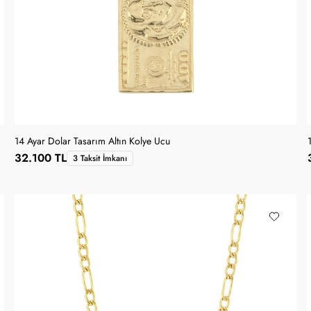
14 Ayar Dolar Tasarım Altın Kolye Ucu
32.100 TL
3 Taksit İmkanı