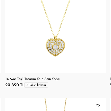
14 Ayar Taşlı Tasarım Kalp Altın Kolye
20.390 TL
3 Taksit İmkanı