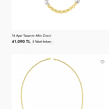
14 Ayar Tasarım Altın Zincir
41.090 TL
3 Taksit İmkanı