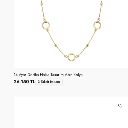
14 Ayar Dorika Halka Tasarım Altın Kolye
26.150 TL
3 Taksit İmkanı