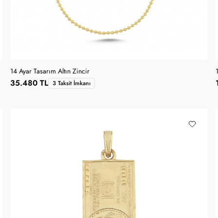
14 Ayar Tasarım Altın Zincir
35.480 TL
3 Taksit İmkanı