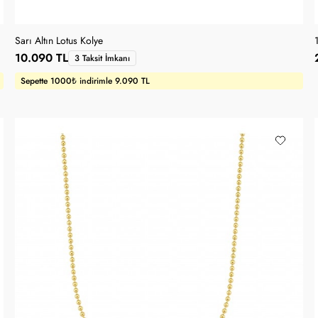
Sarı Altın Lotus Kolye
10.090 TL
3 Taksit İmkanı
Sepette 1000₺ indirimle 9.090 TL