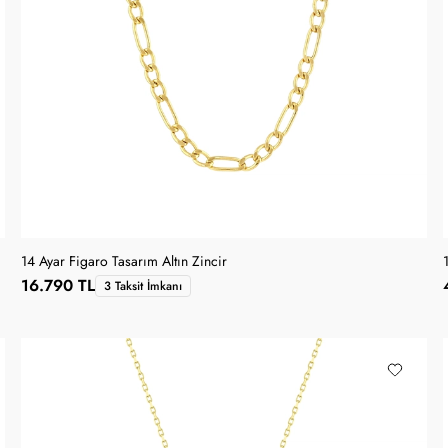
14 Ayar Figaro Tasarım Altın Zincir
16.790 TL
3 Taksit İmkanı