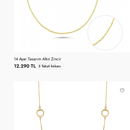
14 Ayar Tasarım Altın Zincir
12.290 TL
3 Taksit İmkanı