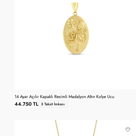
14 Ayar Açılır Kapaklı Resimli Madalyon Altın Kolye Ucu
44.750 TL
3 Taksit İmkanı